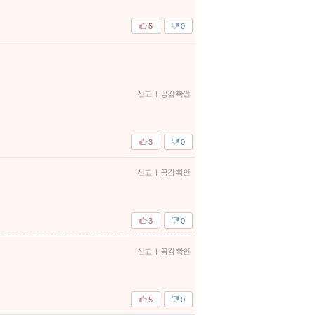
5
0
신고
|
공감 확인
3
0
신고
|
공감 확인
3
0
신고
|
공감 확인
5
0