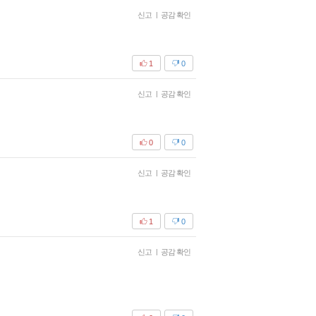
신고
|
공감 확인
1
0
신고
|
공감 확인
0
0
신고
|
공감 확인
1
0
신고
|
공감 확인