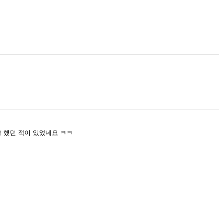
 했던 적이 있었네요 ㅋㅋ