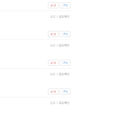
0
0
신고
|
공감 확인
0
0
신고
|
공감 확인
0
0
신고
|
공감 확인
0
0
신고
|
공감 확인