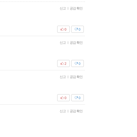
신고
|
공감 확인
0
0
신고
|
공감 확인
2
0
신고
|
공감 확인
0
0
신고
|
공감 확인