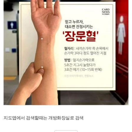
지도앱에서 검색할때는 개방화장실로 검색