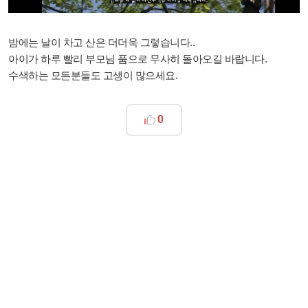
밤에는 날이 차고 산은 더더욱 그렇습니다..
아이가 하루 빨리 부모님 품으로 무사히 돌아오길 바랍니다.
수색하는 모든분들도 고생이 많으세요.
0