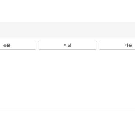
본문
이전
다음