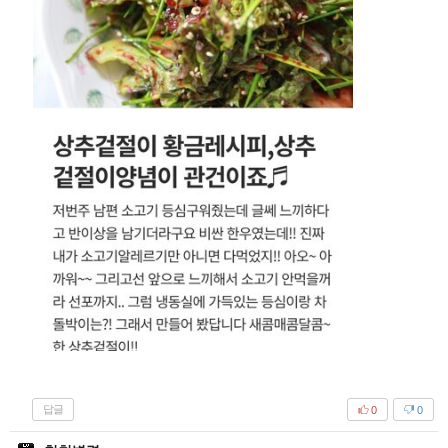
답글
0
0