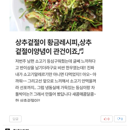
답글
0
0