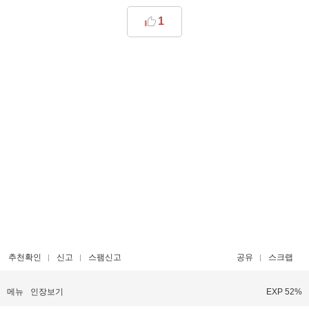
1
추천확인
신고
스팸신고
공유
스크랩
메뉴
인장보기
EXP 52%