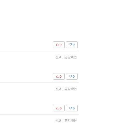
0
0
신고
|
공감 확인
0
0
신고
|
공감 확인
0
0
신고
|
공감 확인