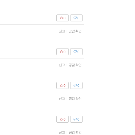
0
0
신고
|
공감 확인
0
0
신고
|
공감 확인
0
0
신고
|
공감 확인
0
0
신고
|
공감 확인