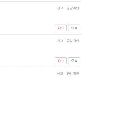
신고
|
공감 확인
0
0
신고
|
공감 확인
0
0
신고
|
공감 확인