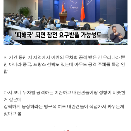
저 기간 동안 저 지역에서 이란의 무차별 공격 받은 건 우리나라 뿐
만 아니라 중국, 프랑스 선박도 있는데 아무도 공격 주체를 특정 안
함
다시 보니 무차별 공격하는 이란하고 내란견들이랑 성향이 비슷한
거 같은데
강력하게 응징하라는 방구석 여포 내란견들이 직접가서 싸우는게
맞다고 봄