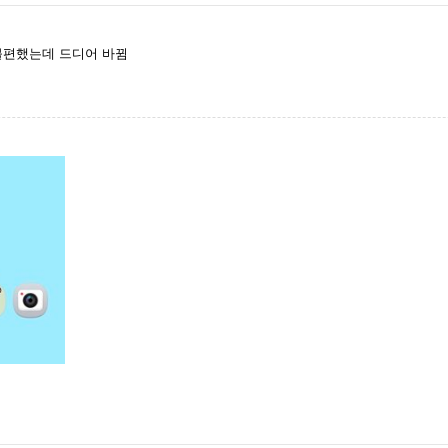
 불편했는데 드디어 바뀜