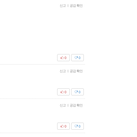
신고
|
공감 확인
0
0
신고
|
공감 확인
0
0
신고
|
공감 확인
0
0