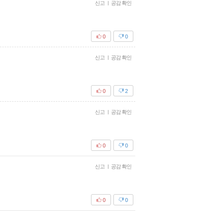
신고
|
공감 확인
0
0
신고
|
공감 확인
0
2
신고
|
공감 확인
0
0
신고
|
공감 확인
0
0