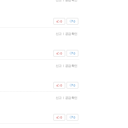
신고
공감 확인
0
0
신고
|
공감 확인
0
0
신고
|
공감 확인
0
0
신고
|
공감 확인
0
0