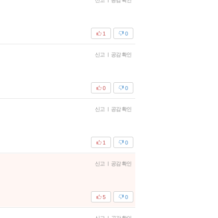
신고
공감 확인
1
0
신고
|
공감 확인
0
0
신고
|
공감 확인
1
0
신고
|
공감 확인
5
0
|