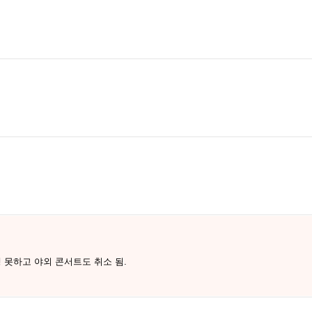
 못하고 야외 콘서트도 취소 됨.