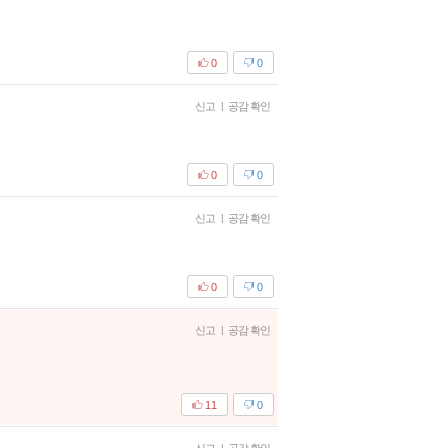
0
0
신고
|
공감 확인
0
0
신고
|
공감 확인
0
0
신고
|
공감 확인
11
0
|