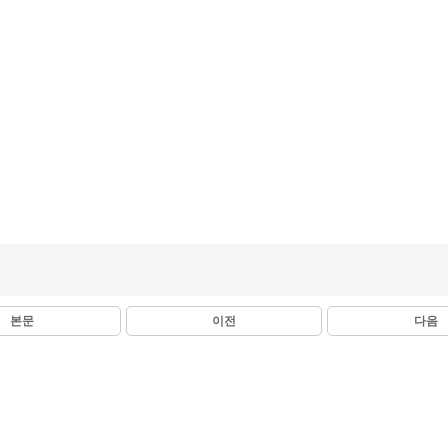
본문
이전
다음