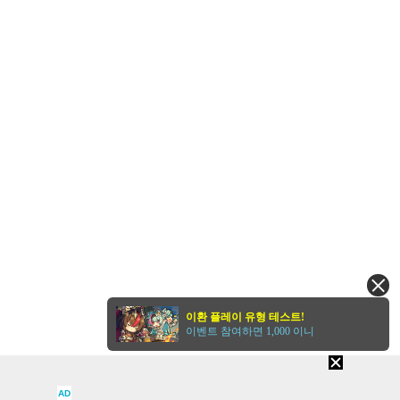
이환 플레이 유형 테스트!
이벤트 참여하면 1,000 이니
AD