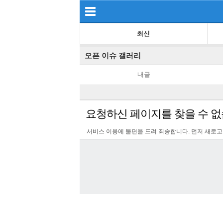
최신
오픈 이슈 갤러리
내글
요청하신 페이지를 찾을 수 없
서비스 이용에 불편을 드려 죄송합니다. 먼저 새로