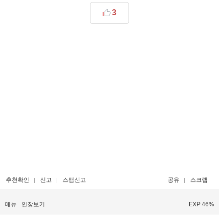
3
추천확인
신고
스팸신고
공유
스크랩
메뉴
인장보기
EXP 46%