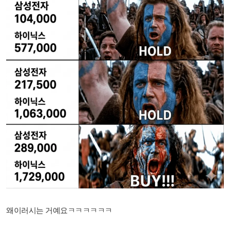
왜이러시는 거예요ㅋㅋㅋㅋㅋㅋ