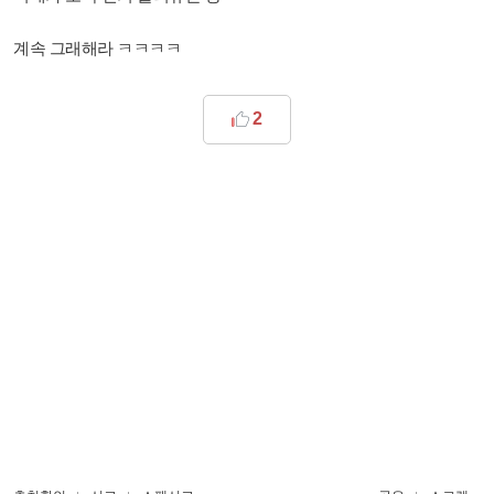
계속 그래해라 ㅋㅋㅋㅋ
2