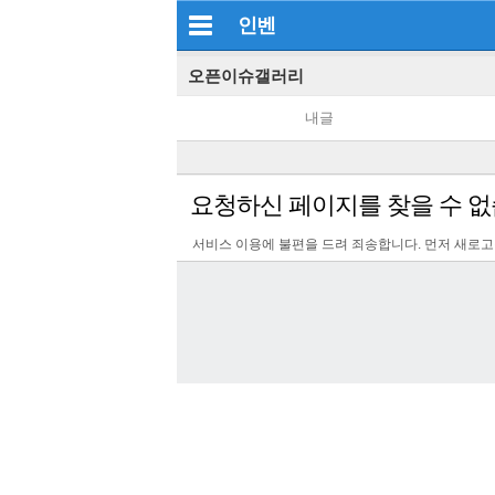
인벤
오픈이슈갤러리
내글
요청하신 페이지를 찾을 수 없
서비스 이용에 불편을 드려 죄송합니다. 먼저 새로