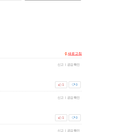
새로고침
신고
|
공감 확인
1
0
신고
|
공감 확인
1
0
신고
|
공감 확인