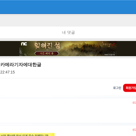
내 댓글
 카메라기자에대한글
 22:47:15