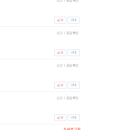
신고
|
공감 확인
0
0
신고
|
공감 확인
0
0
신고
|
공감 확인
0
0
신고
|
공감 확인
0
0
새로고침