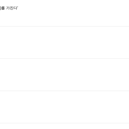
)를 가진다'