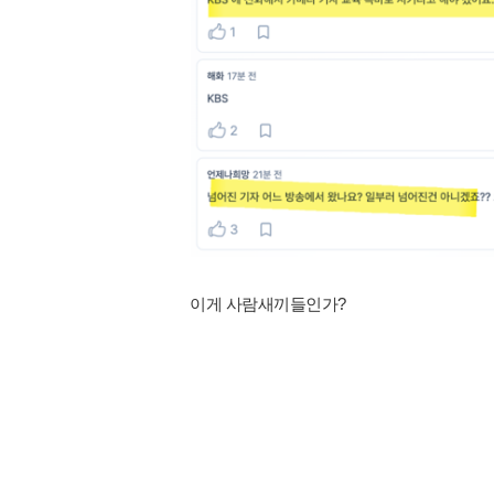
이게 사람새끼들인가?