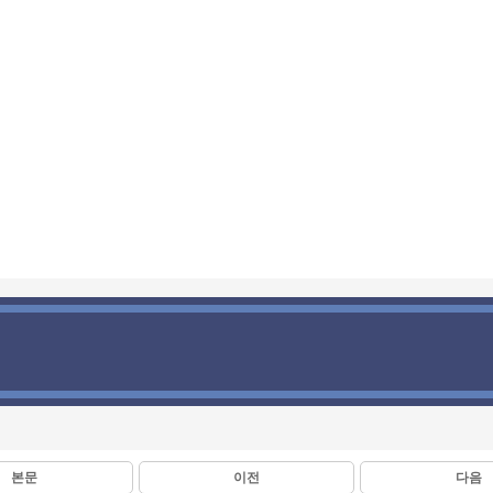
본문
이전
다음