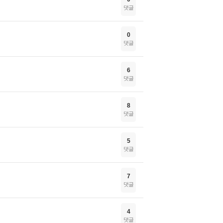
댓글
0
댓글
6
댓글
8
댓글
5
댓글
7
댓글
4
댓글