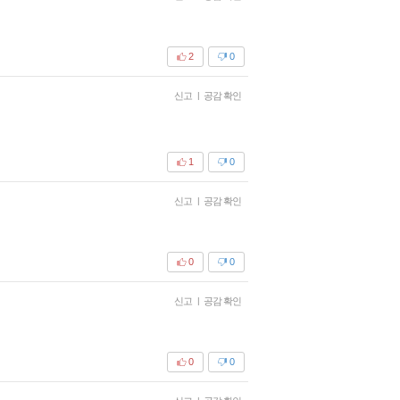
2
0
신고
|
공감 확인
1
0
신고
|
공감 확인
0
0
신고
|
공감 확인
0
0