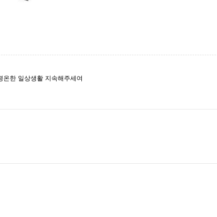
 평온한 일상생활 지속해주세여