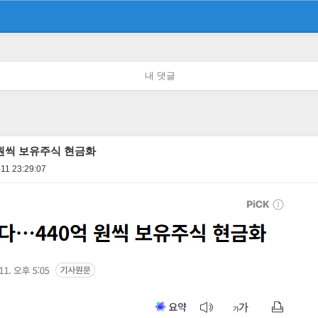
내 댓글
 원씩 보유주식 현금화
11 23:29:07