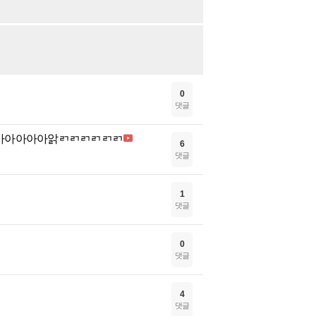
0
댓글
~ 아아아아아아앍ㄺㄺㄺㄺㄺㄺ
6
댓글
1
댓글
0
댓글
4
댓글