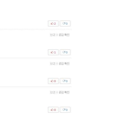
2
0
신고
|
공감 확인
1
0
신고
|
공감 확인
0
0
신고
|
공감 확인
0
0