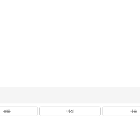
본문
이전
다음