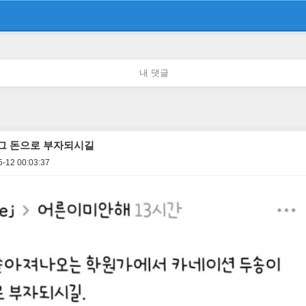
내 댓글
 그 돈으로 부자되시길
5-12 00:03:37