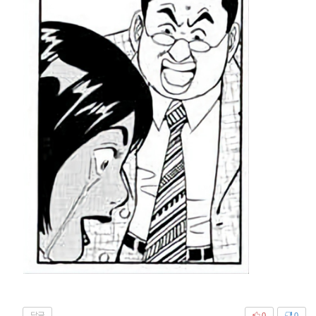
답글
0
0