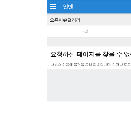
인벤
오픈이슈갤러리
내글
요청하신 페이지를 찾을 수 없
서비스 이용에 불편을 드려 죄송합니다. 먼저 새로