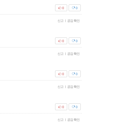
0
0
신고
|
공감 확인
0
0
신고
|
공감 확인
0
0
신고
|
공감 확인
0
0
신고
|
공감 확인