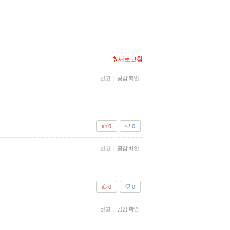
새로고침
신고
|
공감 확인
0
0
신고
|
공감 확인
0
0
신고
|
공감 확인