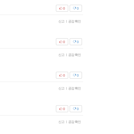
0
0
신고
|
공감 확인
0
0
신고
|
공감 확인
0
0
신고
|
공감 확인
0
0
신고
|
공감 확인