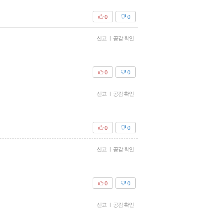
0
0
신고
|
공감 확인
0
0
신고
|
공감 확인
0
0
신고
|
공감 확인
0
0
신고
|
공감 확인