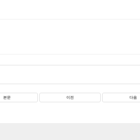
본문
이전
다음