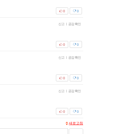
0
0
신고
|
공감 확인
0
0
신고
|
공감 확인
0
0
신고
|
공감 확인
0
0
새로고침