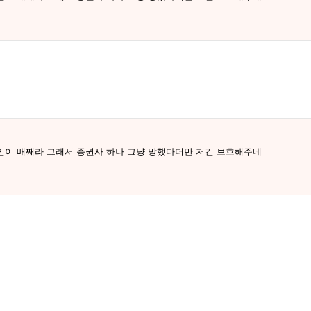
인이 배째라 그래서 증권사 하나 그냥 망했다더만 저긴 보호해주네