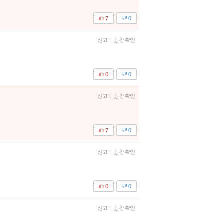
7
0
신고
|
공감 확인
0
0
신고
|
공감 확인
7
0
신고
|
공감 확인
0
0
신고
|
공감 확인