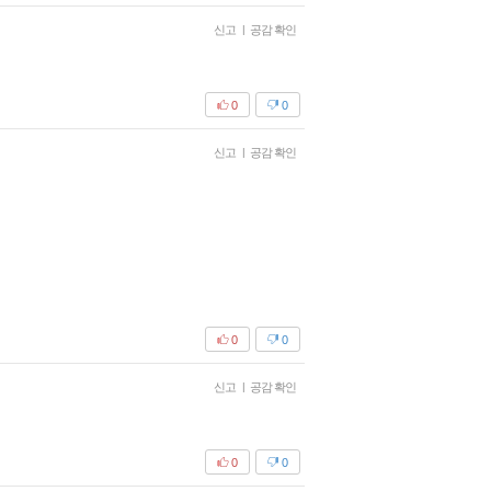
신고
|
공감 확인
0
0
신고
|
공감 확인
0
0
신고
|
공감 확인
0
0