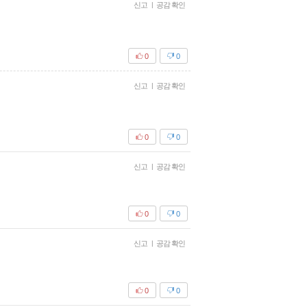
신고
|
공감 확인
0
0
신고
|
공감 확인
0
0
신고
|
공감 확인
0
0
신고
|
공감 확인
0
0