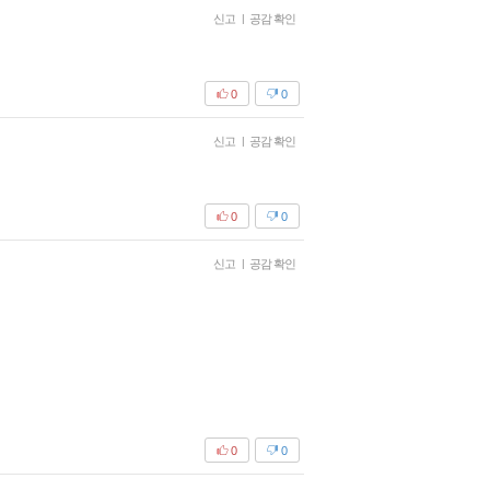
신고
|
공감 확인
0
0
신고
|
공감 확인
0
0
신고
|
공감 확인
0
0