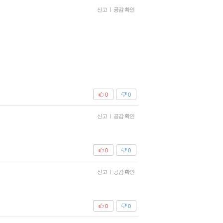
신고
|
공감 확인
0
0
신고
|
공감 확인
0
0
신고
|
공감 확인
0
0