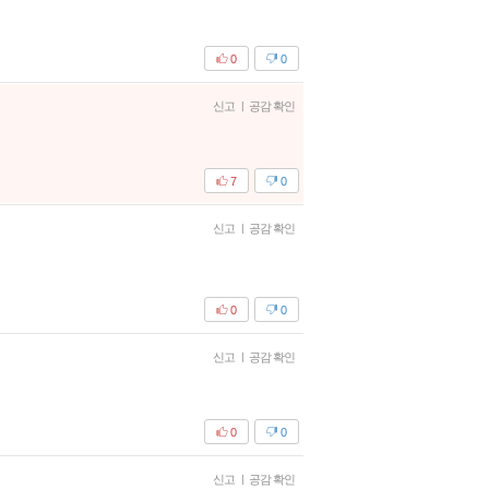
0
0
신고
|
공감 확인
7
0
신고
|
공감 확인
0
0
신고
|
공감 확인
0
0
신고
|
공감 확인