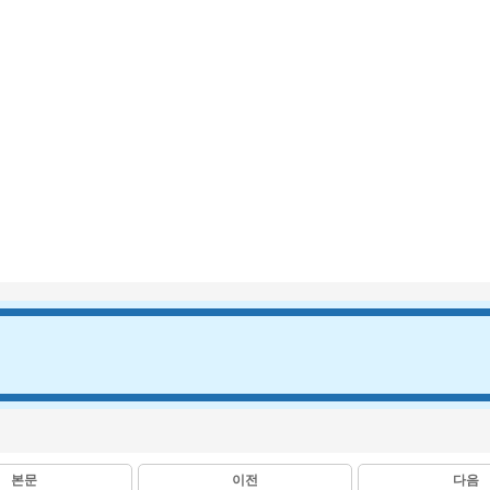
본문
이전
다음