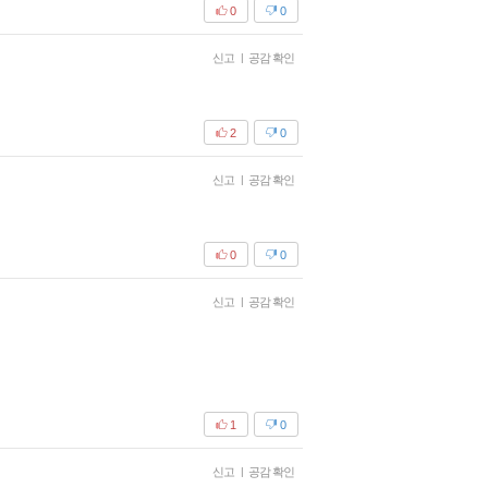
0
0
신고
|
공감 확인
2
0
신고
|
공감 확인
0
0
신고
|
공감 확인
1
0
신고
|
공감 확인