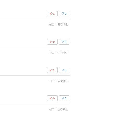
1
0
신고
|
공감 확인
0
0
신고
|
공감 확인
1
0
신고
|
공감 확인
0
0
신고
|
공감 확인