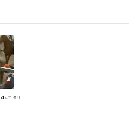
 김건희 둘다