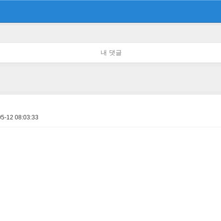
내 댓글
5-12 08:03:33