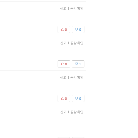
신고
|
공감 확인
0
0
신고
|
공감 확인
0
1
신고
|
공감 확인
0
0
신고
|
공감 확인