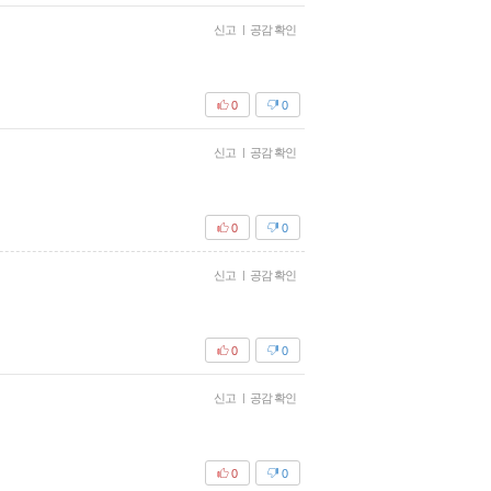
신고
|
공감 확인
0
0
신고
|
공감 확인
0
0
신고
|
공감 확인
0
0
신고
|
공감 확인
0
0