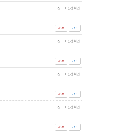
신고
|
공감 확인
0
0
신고
|
공감 확인
0
0
신고
|
공감 확인
0
0
신고
|
공감 확인
0
0