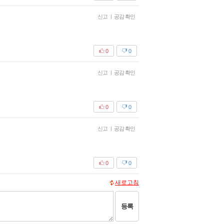
신고
|
공감 확인
0
0
신고
|
공감 확인
0
0
신고
|
공감 확인
0
0
새로고침
등록