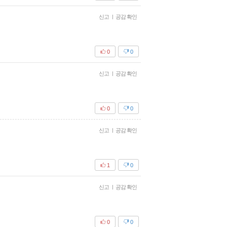
신고
|
공감 확인
0
0
신고
|
공감 확인
0
0
신고
|
공감 확인
1
0
신고
|
공감 확인
0
0