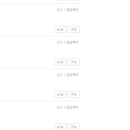
신고
|
공감 확인
0
0
신고
|
공감 확인
0
0
신고
|
공감 확인
0
0
신고
|
공감 확인
0
0