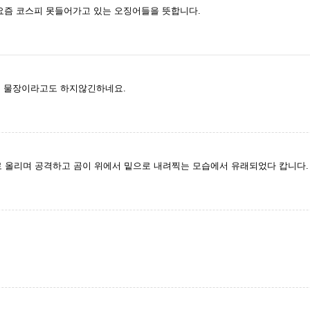
죠. 요즘 코스피 못들어가고 있는 오징어들을 뜻합니다.
니 물장이라고도 하지않긴하네요.
로 올리며 공격하고 곰이 위에서 밑으로 내려찍는 모습에서 유래되었다 캅니다.