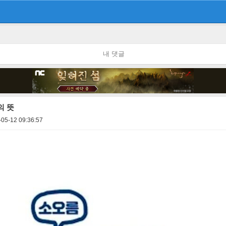
내 댓글
의 뜻
-05-12 09:36:57