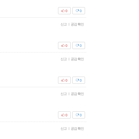
0
0
신고
|
공감 확인
0
0
신고
|
공감 확인
0
0
신고
|
공감 확인
0
0
신고
|
공감 확인