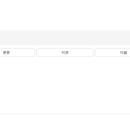
본문
이전
다음