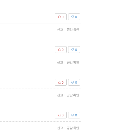
0
0
신고
|
공감 확인
0
0
신고
|
공감 확인
0
0
신고
|
공감 확인
0
0
신고
|
공감 확인