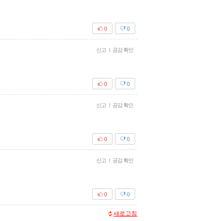
0
0
신고
|
공감 확인
0
0
신고
|
공감 확인
0
0
신고
|
공감 확인
0
0
새로고침