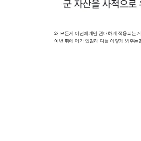
왜 모든게 이년에게만 관대하게 적용되는거
이년 뒤에 머가 있길래 다들 이렇게 봐주는