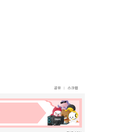
공유
스크랩