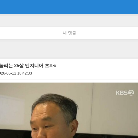
내 댓글
 놀리는 25살 엔지니어 츠자#
026-05-12 18:42:33