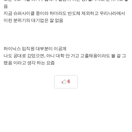
음
지금 슈퍼사이클 중이라 하더라도 반도체 제외하고 우리나라에서
이런 분위기의 대기업은 잘 없음
하이닉스 임직원 대부분이 이공계
나도 공대로 갔었으면,
아니 대학 안 가고 고졸채용이라도 볼 걸 그
랬음 이라고 생각 하는 요즘
6