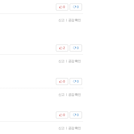
0
0
신고
|
공감 확인
2
0
신고
|
공감 확인
0
0
신고
|
공감 확인
0
0
신고
|
공감 확인