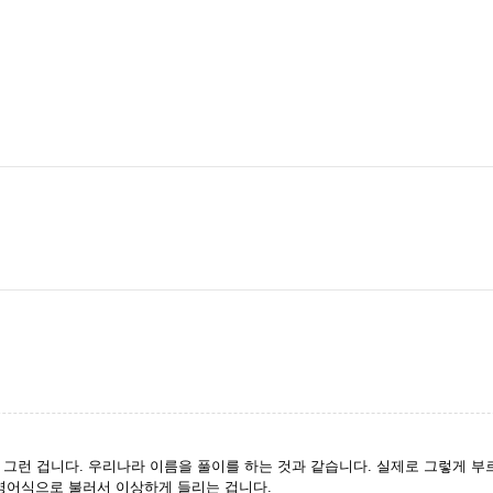
그런 겁니다. 우리나라 이름을 풀이를 하는 것과 같습니다. 실제로 그렇게 부
걸 영어식으로 불러서 이상하게 들리는 겁니다.