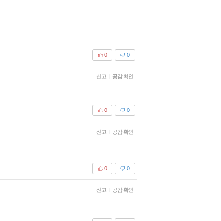
0
0
신고
|
공감 확인
0
0
신고
|
공감 확인
0
0
신고
|
공감 확인