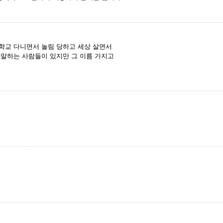
 학교 다니면서 놀림 당하고 세상 살면서
고 말하는 사람들이 있지만 그 이름 가지고