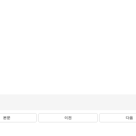
본문
이전
다음