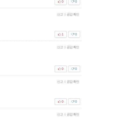
0
0
신고
|
공감 확인
1
0
신고
|
공감 확인
0
0
신고
|
공감 확인
0
0
신고
|
공감 확인