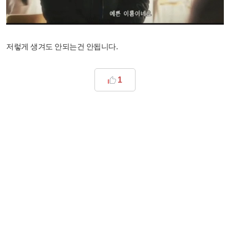
저렇게 생겨도 안되는건 안됩니다.
1