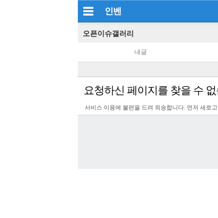
인벤
오픈이슈갤러리
내글
요청하신 페이지를 찾을 수 없
서비스 이용에 불편을 드려 죄송합니다. 먼저 새로