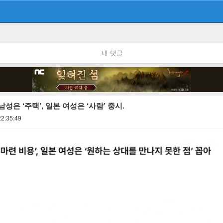
내 댓글
성은 ‘주택’, 일본 여성은 ‘사람’ 중시.
22:35:49