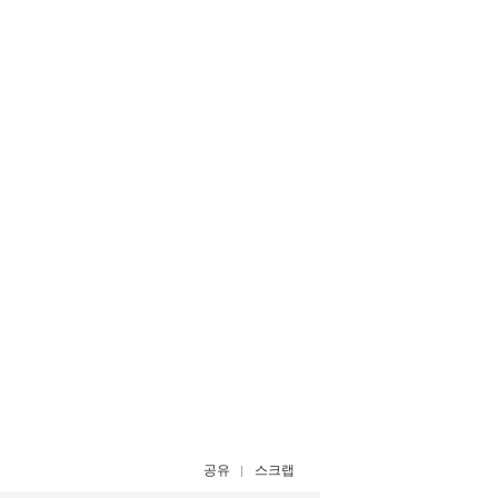
공유
스크랩