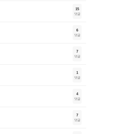
15
댓글
6
댓글
7
댓글
1
댓글
4
댓글
7
댓글