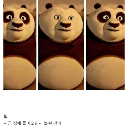
헐
지금 집에 들어오면서 놀란 것이