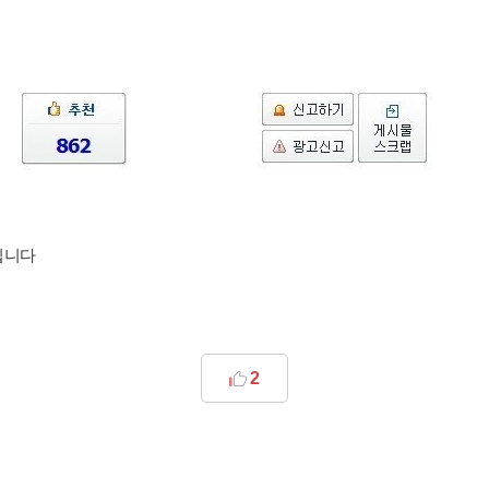
입니다
2