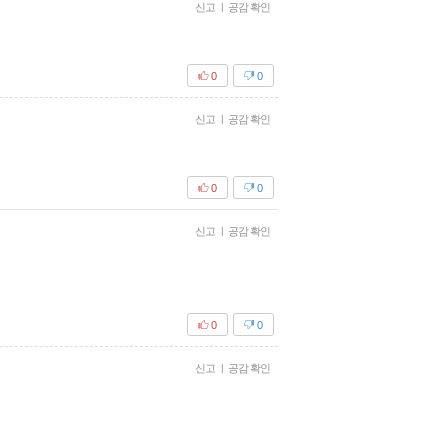
신고
|
공감 확인
0
0
신고
|
공감 확인
0
0
신고
|
공감 확인
0
0
신고
|
공감 확인