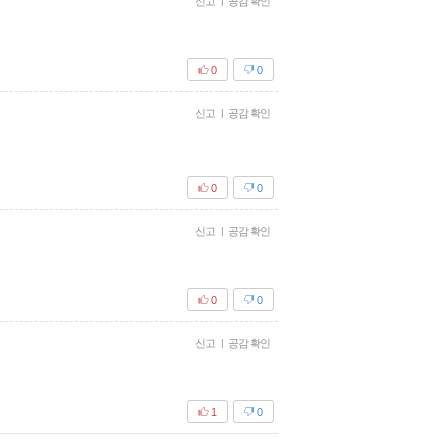
신고
|
공감 확인
0
0
신고
|
공감 확인
0
0
신고
|
공감 확인
0
0
신고
|
공감 확인
1
0