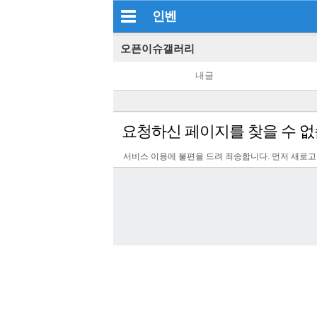
인벤
오픈이슈갤러리
내글
요청하신 페이지를 찾을 수 없
서비스 이용에 불편을 드려 죄송합니다. 먼저 새로