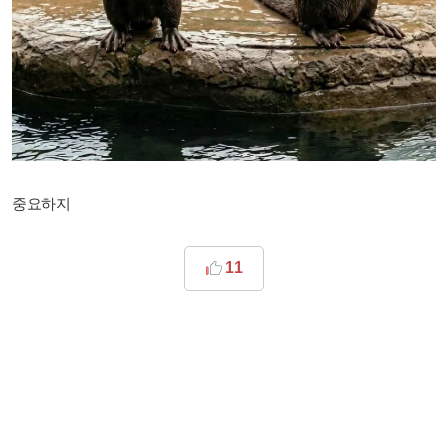
중요하지
11