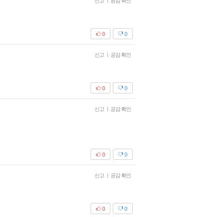
신고
|
공감 확인
0
0
신고
|
공감 확인
0
0
신고
|
공감 확인
0
0
신고
|
공감 확인
0
0