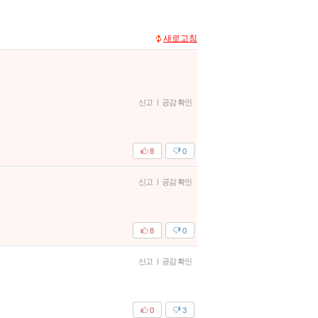
새로고침
신고
|
공감 확인
8
0
신고
|
공감 확인
8
0
신고
|
공감 확인
0
3