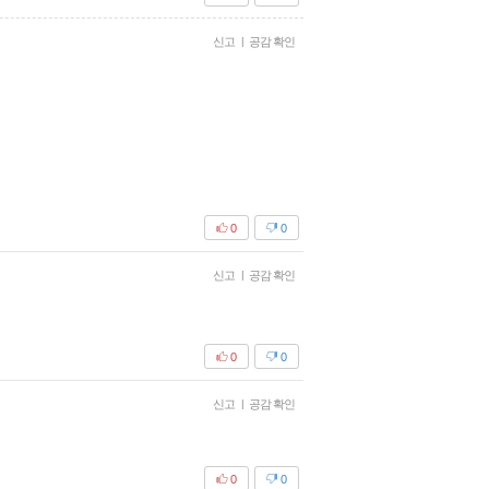
신고
|
공감 확인
0
0
신고
|
공감 확인
0
0
신고
|
공감 확인
0
0