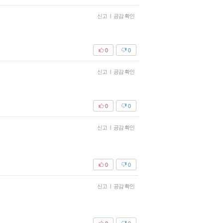
신고
|
공감 확인
0
0
신고
|
공감 확인
0
0
신고
|
공감 확인
0
0
신고
|
공감 확인