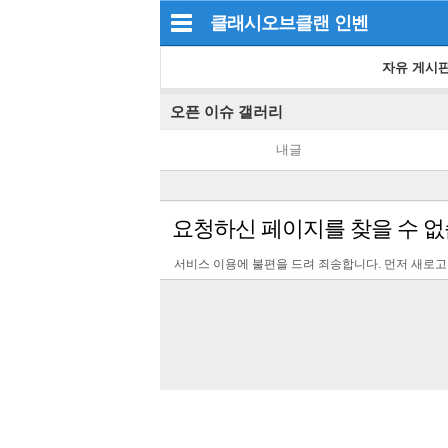
클래시오브클랜
인벤
자유 게시
오픈 이슈 갤러리
내글
요청하신 페이지를 찾을 수 없
서비스 이용에 불편을 드려 죄송합니다. 먼저 새로