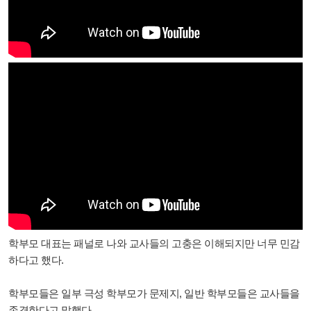
학부모 대표는 패널로 나와 교사들의 고충은 이해되지만 너무 민감
하다고 했다.
학부모들은 일부 극성 학부모가 문제지, 일반 학부모들은 교사들을
존경한다고 말했다.