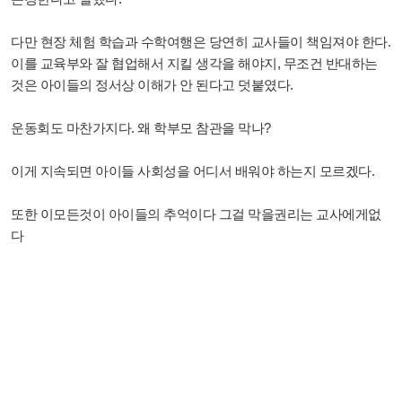
다만 현장 체험 학습과 수학여행은 당연히 교사들이 책임져야 한다.
이를 교육부와 잘 협업해서 지킬 생각을 해야지, 무조건 반대하는
것은 아이들의 정서상 이해가 안 된다고 덧붙였다.
운동회도 마찬가지다. 왜 학부모 참관을 막나?
이게 지속되면 아이들 사회성을 어디서 배워야 하는지 모르겠다.
또한 이모든것이 아이들의 추억이다 그걸 막을권리는 교사에게없
다