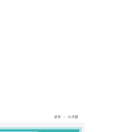
공유
스크랩