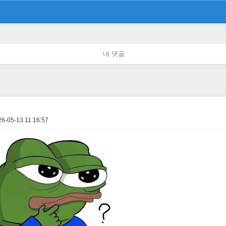
내 댓글
6-05-13 11:16:57