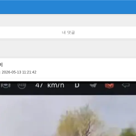
내 댓글
이
2026-05-13 11:21:42