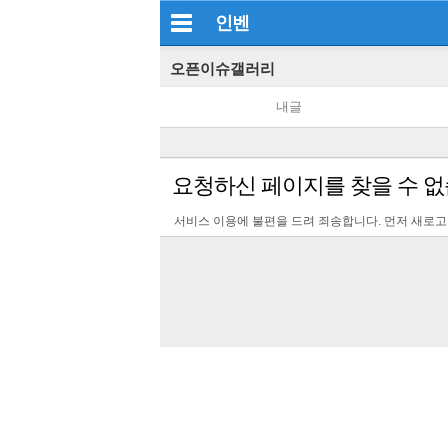
인벤
오픈이슈갤러리
내글
요청하신 페이지를 찾을 수 없
서비스 이용에 불편을 드려 죄송합니다. 먼저 새로