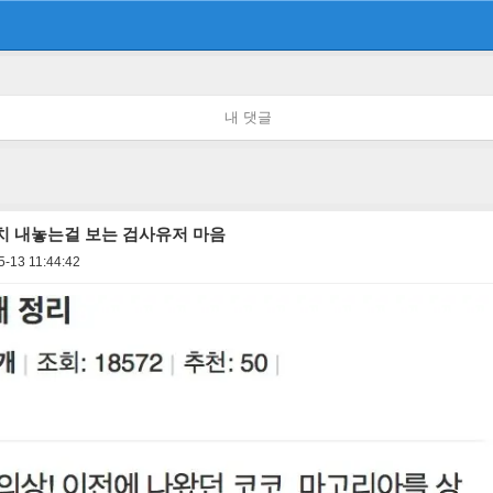
내 댓글
치 내놓는걸 보는 검사유저 마음
5-13 11:44:42